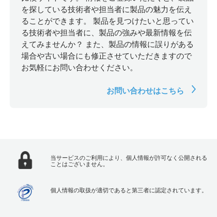
を探している技術者や担当者に製品の魅力を伝え
ることができます。 製品を見つけたいと思ってい
る技術者や担当者に、製品の強みや最新情報を伝
えてみませんか？ また、製品の情報に誤りがある
場合や古い場合にも修正させていただきますので
お気軽にお問い合わせください。
お問い合わせはこちら
当サービスのご利用により、個人情報が許可なく公開される
ことはございません。
個人情報の取扱が適切であると第三者に認定されています。