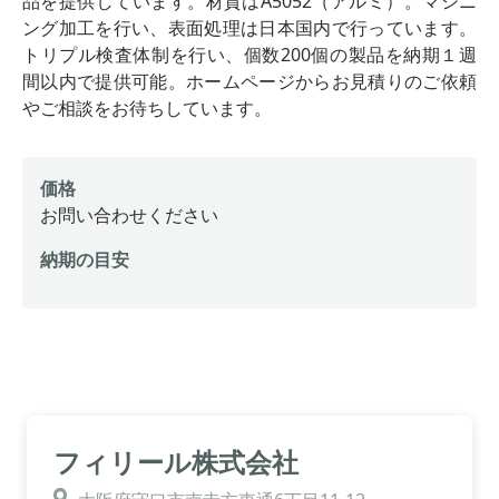
品を提供しています。材質はA5052（アルミ）。マシニ
ング加工を行い、表面処理は日本国内で行っています。
トリプル検査体制を行い、個数200個の製品を納期１週
間以内で提供可能。ホームページからお見積りのご依頼
やご相談をお待ちしています。
価格
お問い合わせください
納期の目安
フィリール株式会社