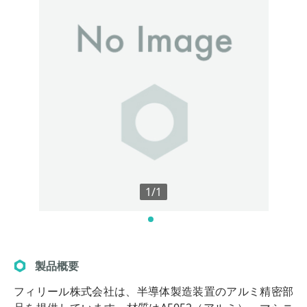
1/1
製品概要
フィリール株式会社は、半導体製造装置のアルミ精密部