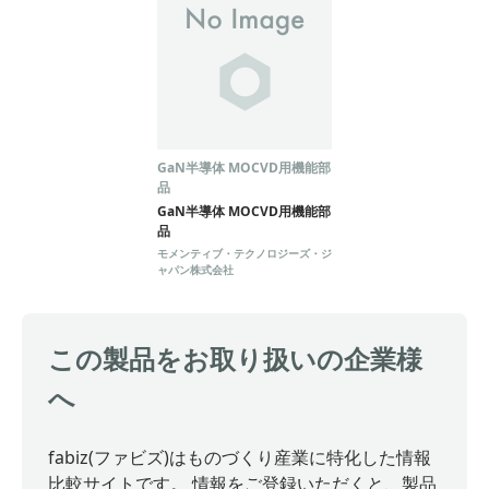
GaN半導体 MOCVD用機能部
品
GaN半導体 MOCVD用機能部
品
モメンティブ・テクノロジーズ・ジ
ャパン株式会社
この製品をお取り扱いの企業様
へ
fabiz(ファビズ)はものづくり産業に特化した情報
比較サイトです。 情報をご登録いただくと、製品