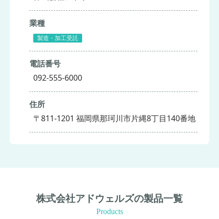
業種
製造・加工受託
電話番号
092-555-6000
住所
〒811-1201 福岡県那珂川市片縄8丁目140番地
株式会社アドウェルズの製品一覧
Products