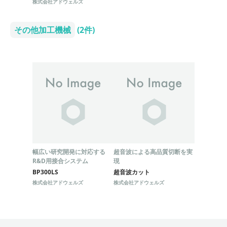
株式会社アドウェルズ
その他加工機械
(2件)
幅広い研究開発に対応する
超音波による高品質切断を実
R&D用接合システム
現
BP300LS
超音波カット
株式会社アドウェルズ
株式会社アドウェルズ