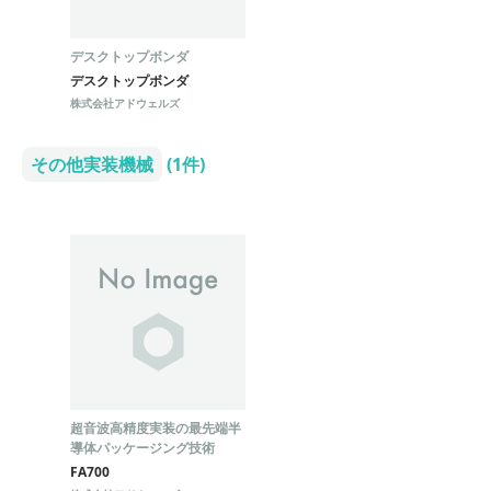
デスクトップボンダ
デスクトップボンダ
株式会社アドウェルズ
その他実装機械
(1件)
超音波高精度実装の最先端半
導体パッケージング技術
FA700