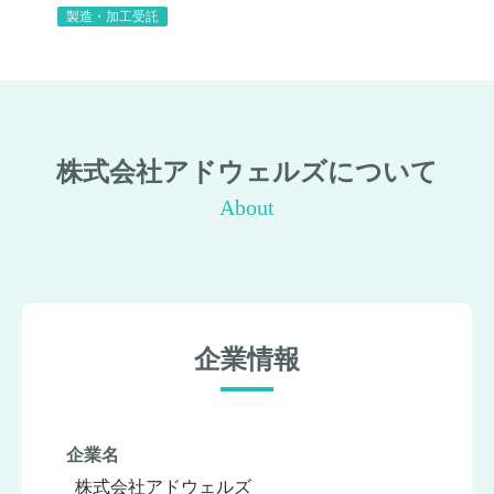
製造・加工受託
株式会社アドウェルズについて
About
企業情報
企業名
株式会社アドウェルズ