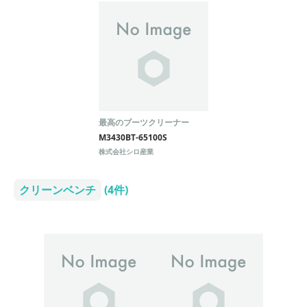
最高のブーツクリーナー
M3430BT-65100S
株式会社シロ産業
クリーンベンチ
(4件)