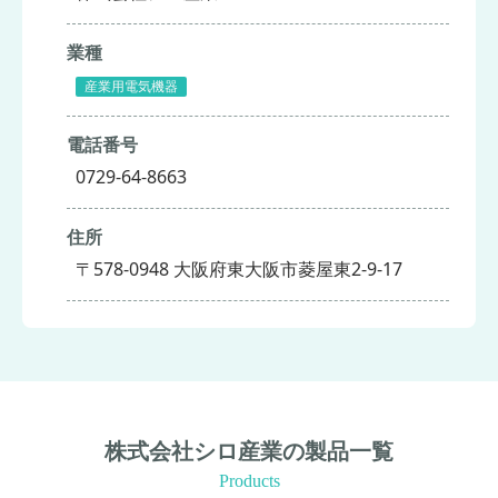
業種
産業用電気機器
電話番号
0729-64-8663
住所
〒578-0948 大阪府東大阪市菱屋東2-9-17
株式会社シロ産業の製品一覧
Products