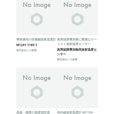
簡単操作の非接触放射温度計
高周波誘導加熱に最適なロー
コスト放射温度センサー
M1241-1185-1
高周波誘導加熱用放射温度セ
株式会社シロ産業
ンサー
株式会社シロ産業
高速・精度の温度測定器
赤外線放射温度計 MC15K-