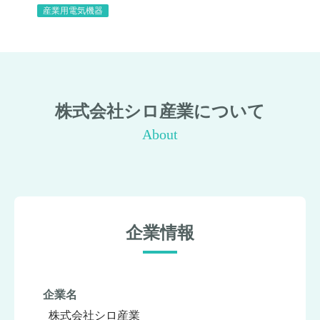
産業用電気機器
株式会社シロ産業について
About
企業情報
企業名
株式会社シロ産業