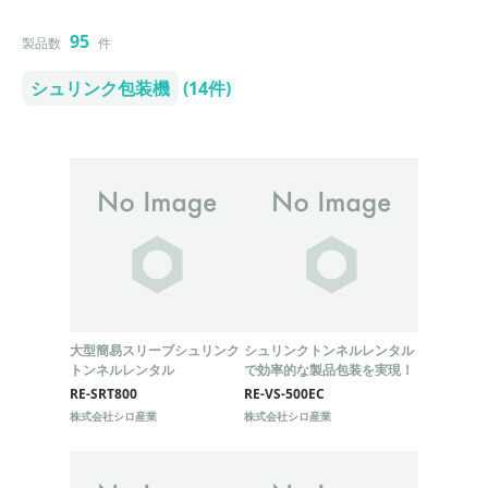
95
製品数
件
シュリンク包装機
(14件)
大型簡易スリーブシュリンク
シュリンクトンネルレンタル
トンネルレンタル
で効率的な製品包装を実現！
RE-SRT800
RE-VS-500EC
株式会社シロ産業
株式会社シロ産業