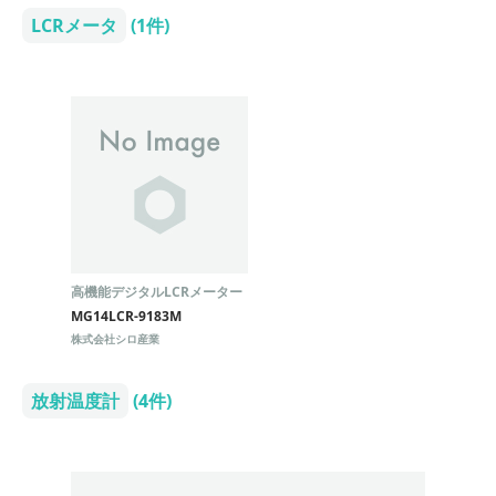
LCRメータ
(1件)
高機能デジタルLCRメーター
MG14LCR-9183M
株式会社シロ産業
放射温度計
(4件)