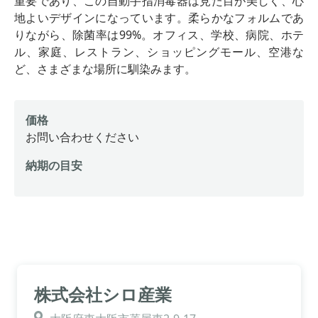
重要であり、この自動手指消毒器は見た目が美しく、心
地よいデザインになっています。柔らかなフォルムであ
りながら、除菌率は99%。オフィス、学校、病院、ホテ
ル、家庭、レストラン、ショッピングモール、空港な
ど、さまざまな場所に馴染みます。
価格
お問い合わせください
納期の目安
株式会社シロ産業