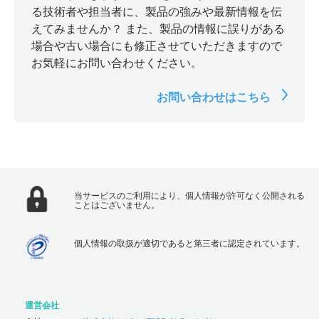
る技術者や担当者に、製品の強みや最新情報を伝
えてみませんか？ また、製品の情報に誤りがある
場合や古い場合にも修正させていただきますので
お気軽にお問い合わせください。
お問い合わせはこちら
当サービスのご利用により、個人情報が許可なく公開される
ことはございません。
個人情報の取扱が適切であると第三者に認定されています。
運営会社