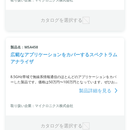
取り扱い企業：マイクロニクス株式会社
ることができます。詳細な製品情報は、URLをご覧ください。お問い
合わせは、マイクロニクス株式会社にお願いいたします。
カタログを選択する
製品名：MSA458
広範なアプリケーションをカバーするスペクトラム
アナライザ
8.5GHz帯域で無線系情報通信のほとんどのアプリケーションをカバ
ーした製品です。価格は50万円〜100万円となっています。ぜひお問
い合わせ下さい。
製品詳細を見る
取り扱い企業：マイクロニクス株式会社
カタログを選択する