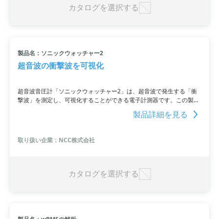
カタログを選択する
製品名：ソニックウォッチャー2
超音波の衝撃波を可視化
超音波音圧計「ソニックウォッチャー2」は、超音波で発生する「衝
撃波」を測定し、可視化することができる電子計測器です。この製品
は時間・周波数測定にも対応しており、1ヶ月間使用できます。
製品詳細を見る
取り扱い企業：NCC株式会社
カタログを選択する