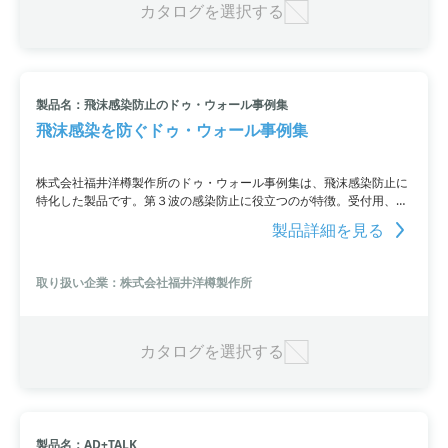
カタログを選択する
製品名：飛沫感染防止のドゥ・ウォール事例集
飛沫感染を防ぐドゥ・ウォール事例集
株式会社福井洋樽製作所のドゥ・ウォール事例集は、飛沫感染防止に
特化した製品です。第３波の感染防止に役立つのが特徴。受付用、応
接室用、食堂用などの事例をまとめております。
製品詳細を見る
取り扱い企業：株式会社福井洋樽製作所
カタログを選択する
製品名：AD+TALK