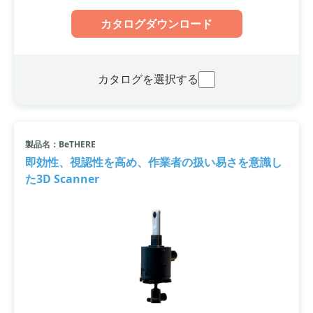
カタログダウンロード
カタログを選択する
製品名：BeTHERE
即効性、視認性を高め、作業者の扱い易さを意識し
た3D Scanner