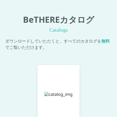
BeTHEREカタログ
Catalogs
ダウンロードしていただくと、すべてのカタログを
無料
でご覧いただけます。