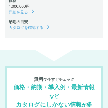
価格
1,000,000円
詳細を見る
納期の目安
カタログを確認する
無料
で今すぐチェック
価格・納期・導入例・最新情報
など
カタログにしかない情報
多
が