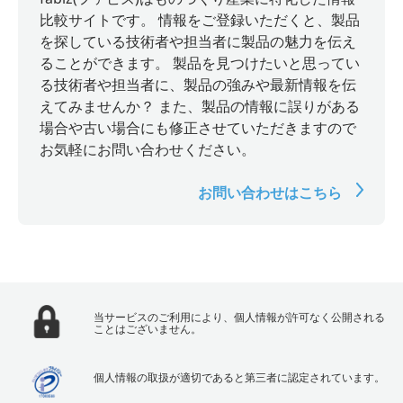
比較サイトです。 情報をご登録いただくと、製品
を探している技術者や担当者に製品の魅力を伝え
ることができます。 製品を見つけたいと思ってい
る技術者や担当者に、製品の強みや最新情報を伝
えてみませんか？ また、製品の情報に誤りがある
場合や古い場合にも修正させていただきますので
お気軽にお問い合わせください。
お問い合わせはこちら
当サービスのご利用により、個人情報が許可なく公開される
ことはございません。
個人情報の取扱が適切であると第三者に認定されています。