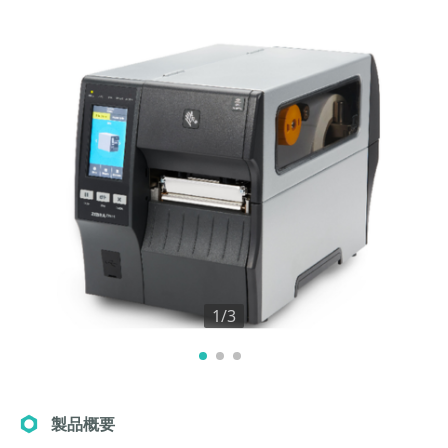
1/3
製品概要