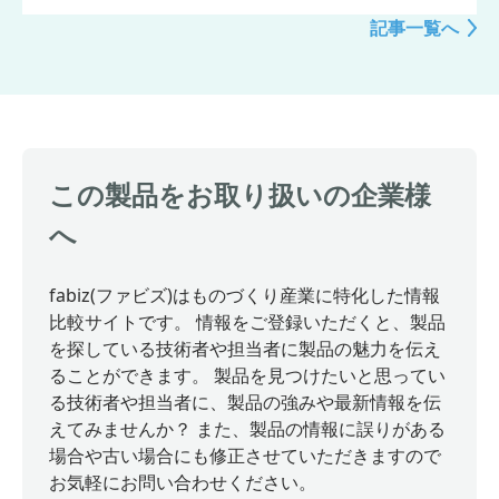
記事一覧へ
この製品をお取り扱いの企業様
へ
fabiz(ファビズ)はものづくり産業に特化した情報
比較サイトです。 情報をご登録いただくと、製品
を探している技術者や担当者に製品の魅力を伝え
ることができます。 製品を見つけたいと思ってい
る技術者や担当者に、製品の強みや最新情報を伝
えてみませんか？ また、製品の情報に誤りがある
場合や古い場合にも修正させていただきますので
お気軽にお問い合わせください。