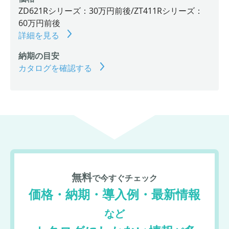
ZD621Rシリーズ：30万円前後/ZT411Rシリーズ：
60万円前後
詳細を見る
納期の目安
カタログを確認する
無料
で今すぐチェック
価格・納期・導入例・最新情報
など