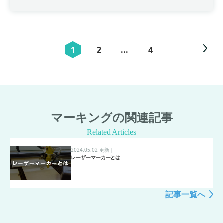
1
2
...
4
マーキングの関連記事
Related Articles
2024.05.02 更新
｜
レーザーマーカーとは
記事一覧へ