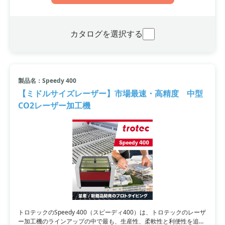
カタログを選択する
製品名：Speedy 400
【ミドルサイズレーザー】市場最速・高精度 中型
CO2レーザー加工機
トロテックのSpeedy 400（スピーディ400）は、トロテックのレーザ
ー加工機のラインアップの中で最も、生産性、柔軟性と利便性を追求