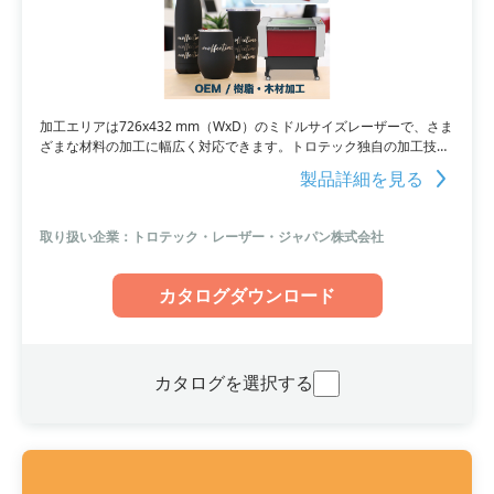
加工エリアは726x432 mm（WxD）のミドルサイズレーザーで、さま
ざまな材料の加工に幅広く対応できます。トロテック独自の加工技術
を搭載し、最高品質の部品を採用、そして最小限のメンテナンスが可
製品詳細を見る
能です。店舗や工房での加工ビジネスからファブ施設や教育関係まで
幅広く活用できる汎用性の高いモデルです。
取り扱い企業：トロテック・レーザー・ジャパン株式会社
カタログダウンロード
カタログを選択する