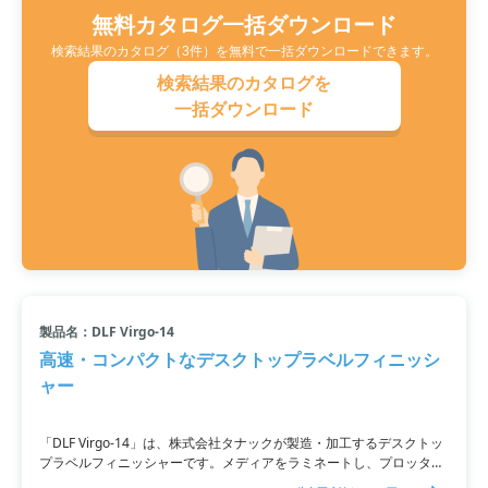
無料カタログ一括ダウンロード
検索結果のカタログ（3件）を無料で一括ダウンロードできます。
検索結果のカタログを
一括ダウンロード
製品名：DLF Virgo-14
高速・コンパクトなデスクトップラベルフィニッシ
ャー
「DLF Virgo-14」は、株式会社タナックが製造・加工するデスクトッ
プラベルフィニッシャーです。メディアをラミネートし、プロッタで
ハーフカット後、不要な材料を取り除くことができます。特注ラベル