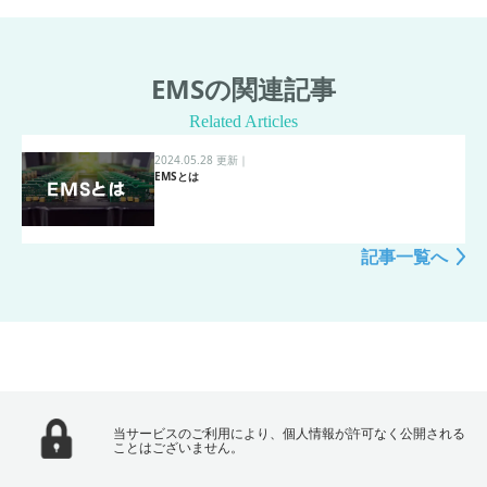
EMSの関連記事
Related Articles
2024.05.28 更新
｜
EMSとは
記事一覧へ
当サービスのご利用により、個人情報が許可なく公開される
ことはございません。