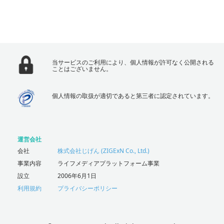
当サービスのご利用により、個人情報が許可なく公開される
ことはございません。
個人情報の取扱が適切であると第三者に認定されています。
運営会社
会社
株式会社じげん (ZIGExN Co., Ltd.)
事業内容
ライフメディアプラットフォーム事業
設立
2006年6月1日
利用規約
プライバシーポリシー