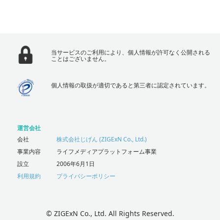
当サービスのご利用により、個人情報が許可なく公開される
ことはございません。
個人情報の取扱が適切であると第三者に認定されています。
運営会社
会社
株式会社じげん (ZIGExN Co., Ltd.)
事業内容
ライフメディアプラットフォーム事業
設立
2006年6月1日
利用規約
プライバシーポリシー
© ZIGExN Co., Ltd. All Rights Reserved.