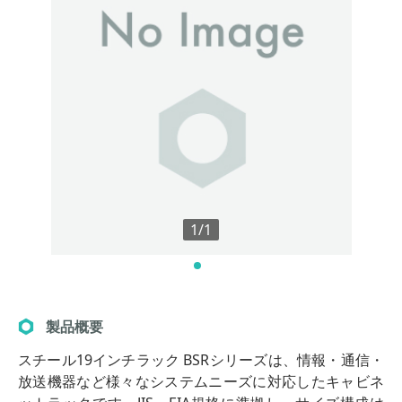
1/1
製品概要
スチール19インチラック BSRシリーズは、情報・通信・
放送機器など様々なシステムニーズに対応したキャビネ