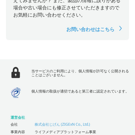
えてみませんか？ また、製品の情報に誤りがある
場合や古い場合にも修正させていただきますので
お気軽にお問い合わせください。
お問い合わせはこちら
当サービスのご利用により、個人情報が許可なく公開される
ことはございません。
個人情報の取扱が適切であると第三者に認定されています。
運営会社
会社
株式会社じげん (ZIGExN Co., Ltd.)
事業内容
ライフメディアプラットフォーム事業