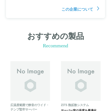
この企業について
おすすめの製品
Recommend
広温度範囲で静音のワイド・
ZITS 熱拡散システム
テンプ堅牢サーバー
サーバー室の温度を最適化