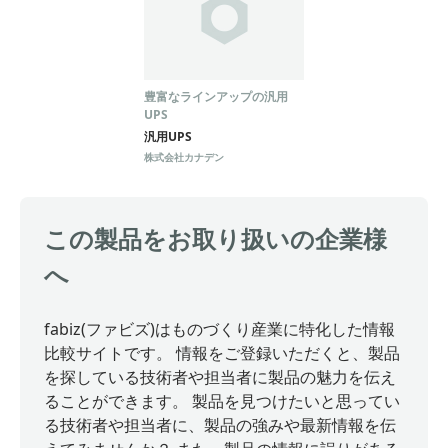
豊富なラインアップの汎用
UPS
汎用UPS
株式会社カナデン
この製品をお取り扱いの企業様
へ
fabiz(ファビズ)はものづくり産業に特化した情報
比較サイトです。 情報をご登録いただくと、製品
を探している技術者や担当者に製品の魅力を伝え
ることができます。 製品を見つけたいと思ってい
る技術者や担当者に、製品の強みや最新情報を伝