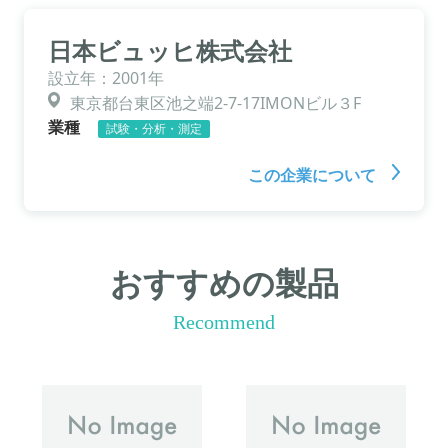
日本ビュッヒ株式会社
設立年：2001年
東京都台東区池之端2-7-17IMONビル３F
業種
試験・分析・測定
この企業について
おすすめの製品
Recommend