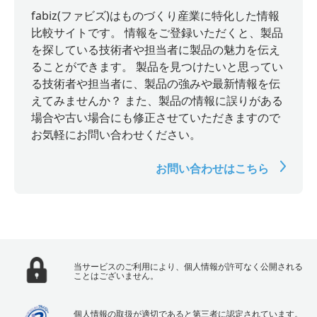
fabiz(ファビズ)はものづくり産業に特化した情報
比較サイトです。 情報をご登録いただくと、製品
を探している技術者や担当者に製品の魅力を伝え
ることができます。 製品を見つけたいと思ってい
る技術者や担当者に、製品の強みや最新情報を伝
えてみませんか？ また、製品の情報に誤りがある
場合や古い場合にも修正させていただきますので
お気軽にお問い合わせください。
お問い合わせはこちら
当サービスのご利用により、個人情報が許可なく公開される
ことはございません。
個人情報の取扱が適切であると第三者に認定されています。