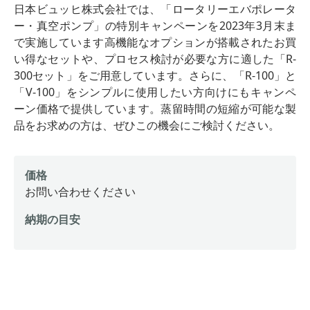
日本ビュッヒ株式会社では、「ロータリーエバポレータ
ー・真空ポンプ」の特別キャンペーンを2023年3月末ま
で実施しています高機能なオプションが搭載されたお買
い得なセットや、プロセス検討が必要な方に適した「R-
300セット」をご用意しています。さらに、「R-100」と
「V-100」をシンプルに使用したい方向けにもキャンペ
ーン価格で提供しています。蒸留時間の短縮が可能な製
品をお求めの方は、ぜひこの機会にご検討ください。
価格
お問い合わせください
納期の目安