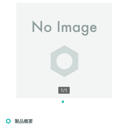
1/1
製品概要