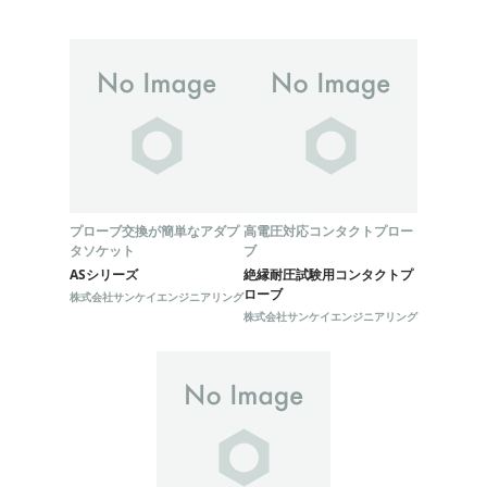
プローブ交換が簡単なアダプ
高電圧対応コンタクトプロー
タソケット
ブ
ASシリーズ
絶縁耐圧試験用コンタクトプ
ローブ
株式会社サンケイエンジニアリング
株式会社サンケイエンジニアリング