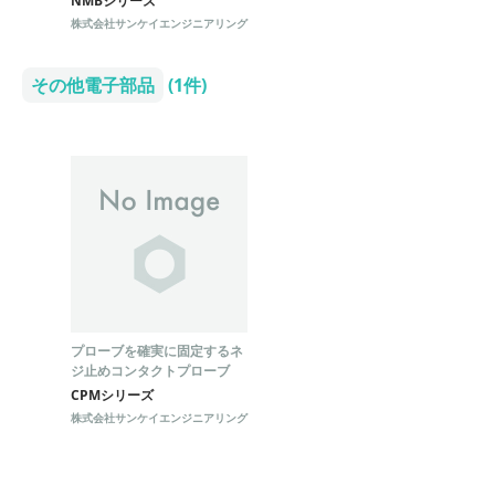
NMBシリーズ
株式会社サンケイエンジニアリング
その他電子部品
(1件)
プローブを確実に固定するネ
ジ止めコンタクトプローブ
CPMシリーズ
株式会社サンケイエンジニアリング