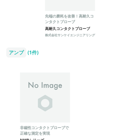
先端の磨耗を改善！高耐久コ
ンタクトプローブ
高耐久コンタクトプローブ
株式会社サンケイエンジニアリング
アンプ
(1件)
非磁性コンタクトプローブで
正確な測定を実現