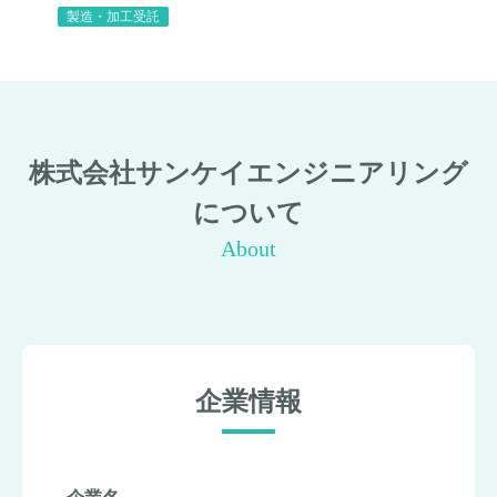
製造・加工受託
株式会社サンケイエンジニアリング
について
About
企業情報
企業名