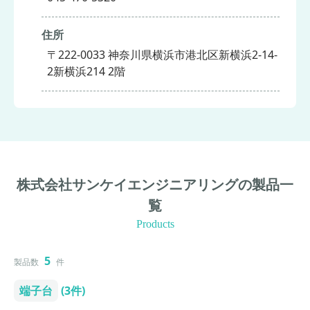
住所
〒222-0033 神奈川県横浜市港北区新横浜2-14-
2新横浜214 2階
株式会社サンケイエンジニアリングの製品一
覧
Products
5
製品数
件
端子台
(3件)