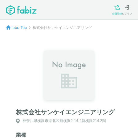
会員登録
ログイン
fabiz Top
株式会社サンケイエンジニアリング
株式会社サンケイエンジニアリング
神奈川県横浜市港北区新横浜2-14-2新横浜214 2階
業種