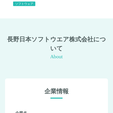
ソフトウェア
長野日本ソフトウエア株式会社につ
いて
About
企業情報
企業名