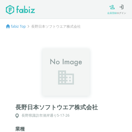
会員登録
ログイン
fabiz Top
長野日本ソフトウエア株式会社
長野日本ソフトウエア株式会社
長野県諏訪市湖岸通り5-17-26
業種