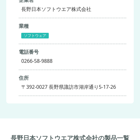
長野日本ソフトウエア株式会社
業種
ソフトウェア
電話番号
0266-58-9888
住所
〒392-0027 長野県諏訪市湖岸通り5-17-26
長野日本ソフトウエア株式会社の製品一覧