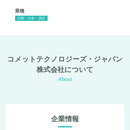
業種
試験・分析・測定
コメットテクノロジーズ・ジャパン
株式会社について
About
企業情報