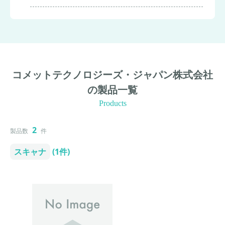
コメットテクノロジーズ・ジャパン株式会社
の製品一覧
Products
2
製品数
件
スキャナ
(1件)