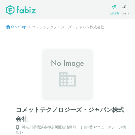
会員登録
ログイン
fabiz Top
コメットテクノロジーズ・ジャパン株式会社
コメットテクノロジーズ・ジャパン株式
会社
神奈川県横浜市神奈川区新浦島町一丁目1番32ニューステージ横
浜1F