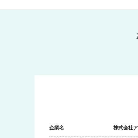
企業名
株式会社ア