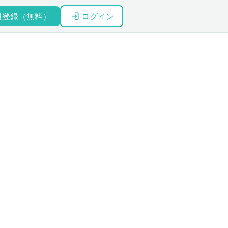
員登録（無料）
ログイン