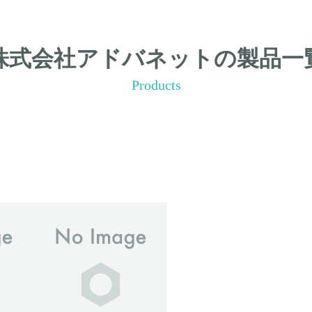
株式会社アドバネットの製品一
Products