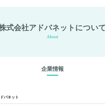
株式会社アドバネットについ
About
企業情報
ドバネット