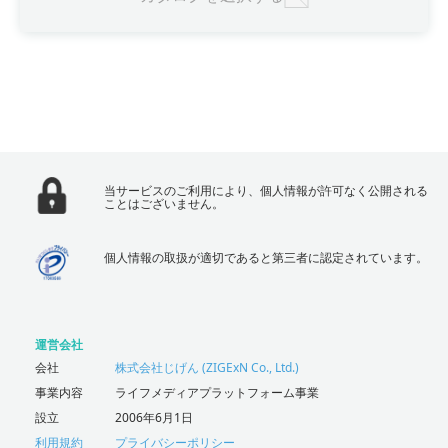
当サービスのご利用により、個人情報が許可なく公開される
ことはございません。
個人情報の取扱が適切であると第三者に認定されています。
運営会社
会社
株式会社じげん (ZIGExN Co., Ltd.)
事業内容
ライフメディアプラットフォーム事業
設立
2006年6月1日
利用規約
プライバシーポリシー