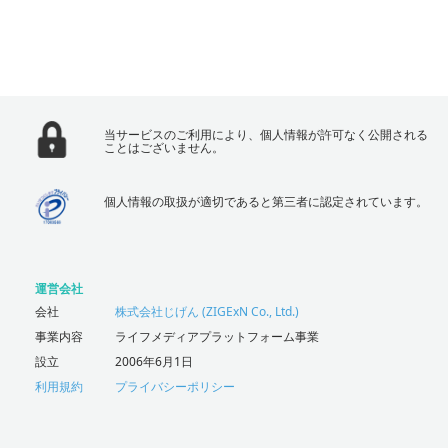
当サービスのご利用により、個人情報が許可なく公開される
ことはございません。
個人情報の取扱が適切であると第三者に認定されています。
運営会社
会社
株式会社じげん (ZIGExN Co., Ltd.)
事業内容
ライフメディアプラットフォーム事業
設立
2006年6月1日
利用規約
プライバシーポリシー