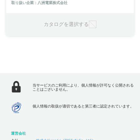
取り扱い企業：八洲電業株式会社
カタログを選択する
当サービスのご利用により、個人情報が許可なく公開される
ことはございません。
個人情報の取扱が適切であると第三者に認定されています。
運営会社