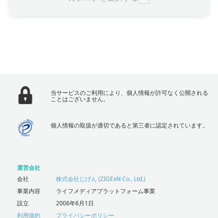
当サービスのご利用により、個人情報が許可なく公開される
ことはございません。
個人情報の取扱が適切であると第三者に認定されています。
運営会社
会社
株式会社じげん (ZIGExN Co., Ltd.)
事業内容
ライフメディアプラットフォーム事業
設立
2006年6月1日
利用規約
プライバシーポリシー