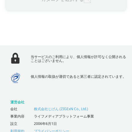
当サービスのご利用により、個人情報が許可なく公開される
ことはございません。
個人情報の取扱が適切であると第三者に認定されています。
運営会社
会社
株式会社じげん (ZIGExN Co., Ltd.)
事業内容
ライフメディアプラットフォーム事業
設立
2006年6月1日
利用規約
プライバシーポリシー