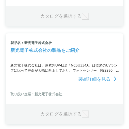
カタログを選択する
製品名：新光電子株式会社
新光電子株式会社の製品をご紹介
新光電子株式会社は、深紫外UV-LED「NCSU334A」は従来のUVラン
プに比べて寿命が大幅に向上しており、フォトセンサー「KB3390」
はローコストで液体検知が可能です。
製品詳細を見る
取り扱い企業：新光電子株式会社
カタログを選択する