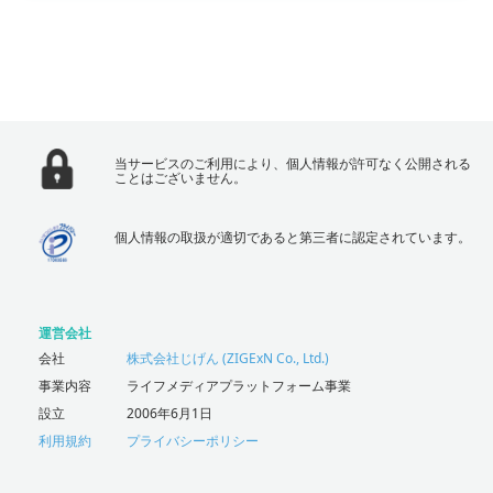
当サービスのご利用により、個人情報が許可なく公開される
ことはございません。
個人情報の取扱が適切であると第三者に認定されています。
運営会社
会社
株式会社じげん (ZIGExN Co., Ltd.)
事業内容
ライフメディアプラットフォーム事業
設立
2006年6月1日
利用規約
プライバシーポリシー