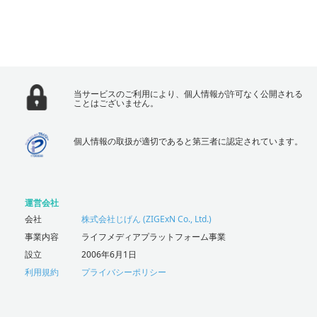
当サービスのご利用により、個人情報が許可なく公開される
ことはございません。
個人情報の取扱が適切であると第三者に認定されています。
運営会社
会社
株式会社じげん (ZIGExN Co., Ltd.)
事業内容
ライフメディアプラットフォーム事業
設立
2006年6月1日
利用規約
プライバシーポリシー