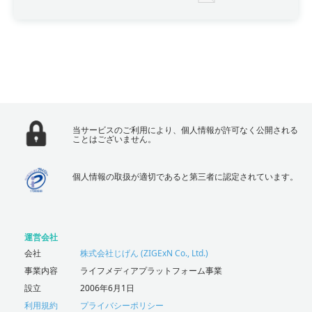
当サービスのご利用により、個人情報が許可なく公開される
ことはございません。
個人情報の取扱が適切であると第三者に認定されています。
運営会社
会社
株式会社じげん (ZIGExN Co., Ltd.)
事業内容
ライフメディアプラットフォーム事業
設立
2006年6月1日
利用規約
プライバシーポリシー