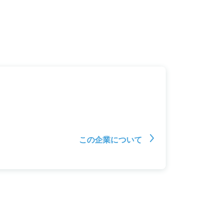
この企業について