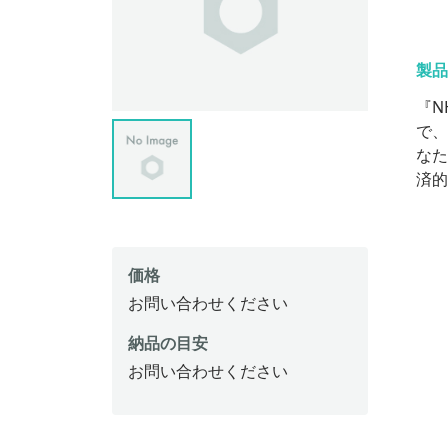
製品
『N
で、
なた
済的
価格
お問い合わせください
納品の目安
お問い合わせください