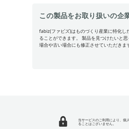
この製品をお取り扱いの企
fabiz(ファビズ)はものづくり産業に
ることができます。 製品を見つけたいと
場合や古い場合にも修正させていただきま
当サービスのご利用により、個
ることはございません。