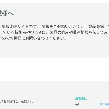
業様へ
特化した情報比較サイトです。 情報をご登録いただくと、製品を
思っている技術者や担当者に、製品の強みや最新情報を伝えてみ
すのでお気軽にお問い合わせください。
運営会社
人情報が許可なく公開され
会社
株式会社じ