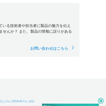
探している技術者や担当者に製品の魅力を伝え
ませんか？ また、製品の情報に誤りがある
お問い合わせはこちら
げん (ZIGExN Co., Ltd.)