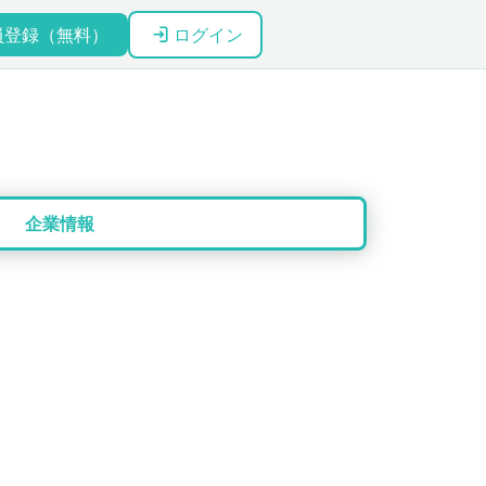
員登録（無料）
ログイン
企業情報