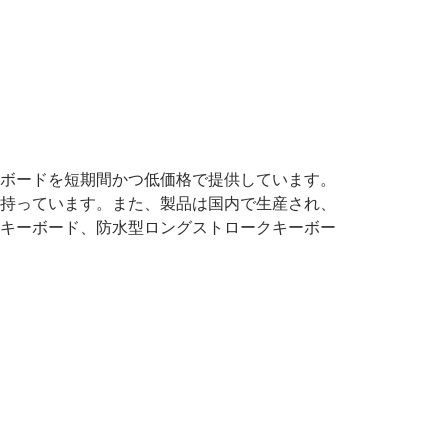
ボードを短期間かつ低価格で提供しています。
持っています。また、製品は国内で生産され、
キーボード、防水型ロングストロークキーボー