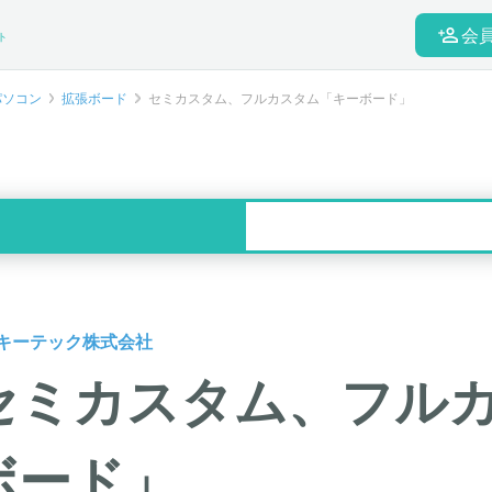
会
ト
パソコン
拡張ボード
セミカスタム、フルカスタム「キーボード」
キーテック株式会社
セミカスタム、フル
ボード」