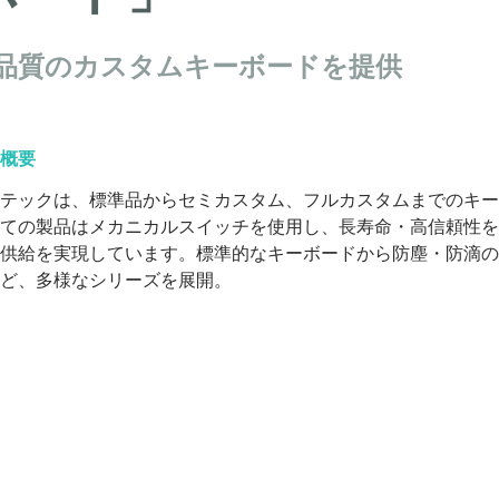
品質のカスタムキーボードを提供
概要
テックは、標準品からセミカスタム、フルカスタムまでのキー
ての製品はメカニカルスイッチを使用し、長寿命・高信頼性を
供給を実現しています。標準的なキーボードから防塵・防滴の
ど、多様なシリーズを展開。