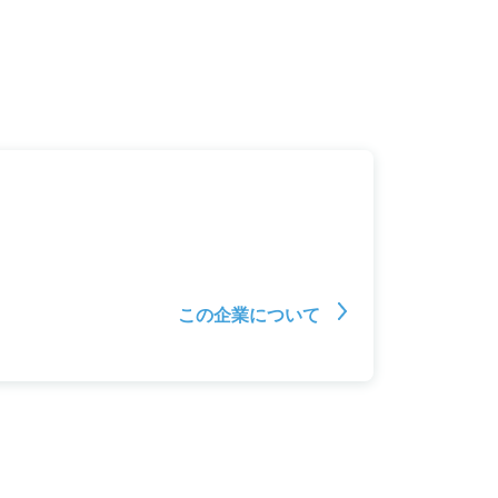
この企業について