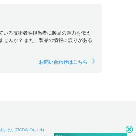
探している技術者や担当者に製品の魅力を伝え
ませんか？ また、製品の情報に誤りがある
お問い合わせはこちら
げん (ZIGExN Co., Ltd.)