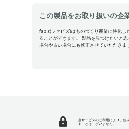
この製品をお取り扱いの企
fabiz(ファビズ)はものづくり産業に
ることができます。 製品を見つけたいと
場合や古い場合にも修正させていただきま
当サービスのご利用により、個
ることはございません。