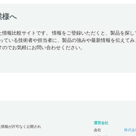
業様へ
特化した情報比較サイトです。 情報をご登録いただくと、製品を
思っている技術者や担当者に、製品の強みや最新情報を伝えてみ
すのでお気軽にお問い合わせください。
運営会社
人情報が許可なく公開され
会社
株式会社じ