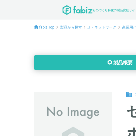
ものづくり特化の製品比較サイ
fabiz Top
製品から探す
IT・ネットワーク
産業用
製品概要