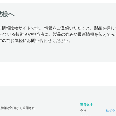
業様へ
特化した情報比較サイトです。 情報をご登録いただくと、製品を
思っている技術者や担当者に、製品の強みや最新情報を伝えてみ
すのでお気軽にお問い合わせください。
運営会社
人情報が許可なく公開され
会社
株式会社じ