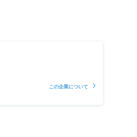
この企業について