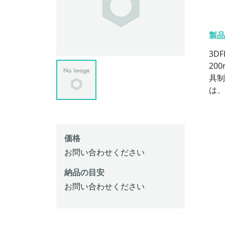
製品
3D
20
具
は、
価格
お問い合わせください
納品の目安
お問い合わせください