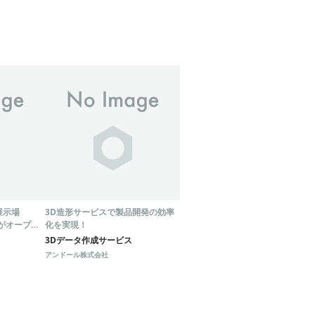
展示場
3D造形サービスで製品開発の効率
E』がオープ
化を実現！
3Dデータ作成サービス
アンドール株式会社