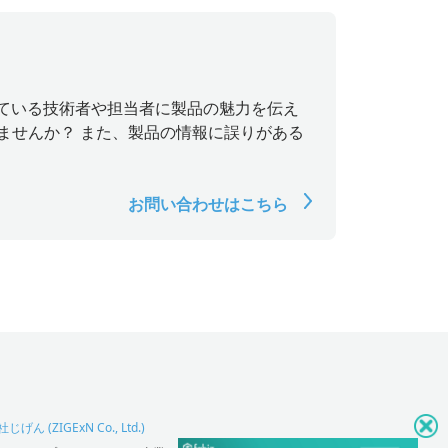
探している技術者や担当者に製品の魅力を伝え
ませんか？ また、製品の情報に誤りがある
お問い合わせはこちら
げん (ZIGExN Co., Ltd.)