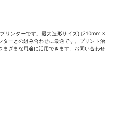
Dプリンターです。最大造形サイズは210mm ×
UVプリンターとの組み合わせに最適です。プリント治
さまざまな用途に活用できます。お問い合わせ