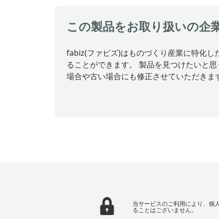
この製品をお取り扱いの企
fabiz(ファビズ)はものづくり産業に
ることができます。 製品を見つけたいと
場合や古い場合にも修正させていただきま
当サービスのご利用により、個
ることはございません。