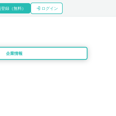
員登録（無料）
ログイン
企業情報