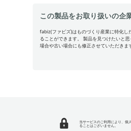
この製品をお取り扱いの企
fabiz(ファビズ)はものづくり産業に
ることができます。 製品を見つけたいと
場合や古い場合にも修正させていただきま
当サービスのご利用により、個
ることはございません。