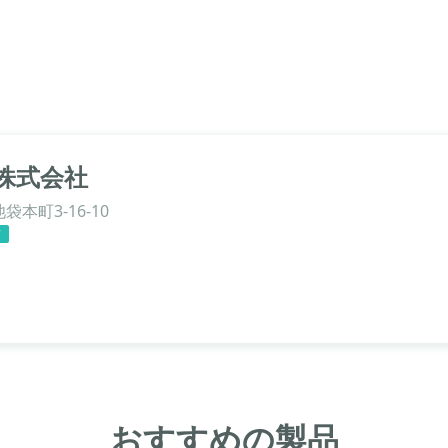
株式会社
本町3-16-10
信
おすすめの製品