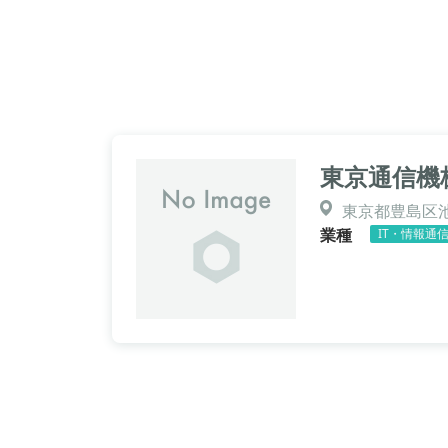
東京通信機
東京都豊島区池袋
業種
IT・情報通