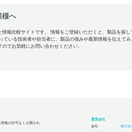
業様へ
特化した情報比較サイトです。 情報をご登録いただくと、製品を
思っている技術者や担当者に、製品の強みや最新情報を伝えてみ
すのでお気軽にお問い合わせください。
運営会社
人情報が許可なく公開され
会社
株式会社じ