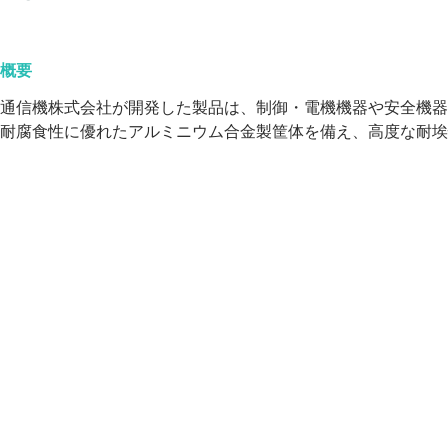
概要
通信機株式会社が開発した製品は、制御・電機機器や安全機器
耐腐食性に優れたアルミニウム合金製筐体を備え、高度な耐埃