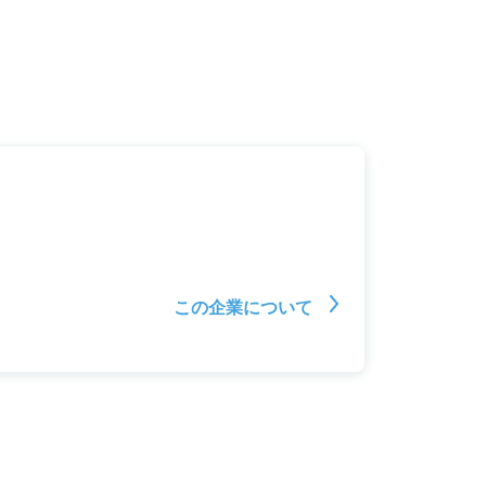
この企業について