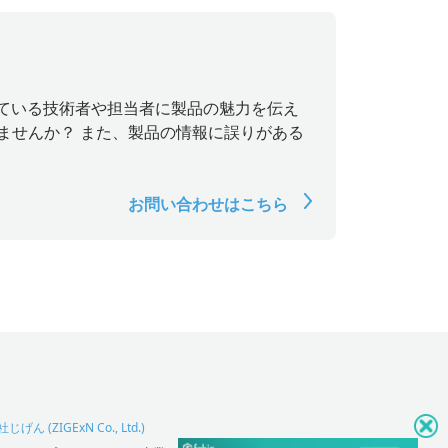
探している技術者や担当者に製品の魅力を伝え
ませんか？ また、製品の情報に誤りがある
お問い合わせはこちら
げん (ZIGExN Co., Ltd.)