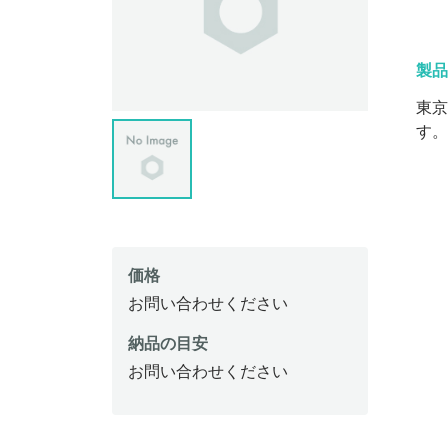
製品
東京
す。
価格
お問い合わせください
納品の目安
お問い合わせください