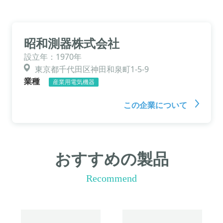
昭和測器株式会社
設立年：1970年
東京都千代田区神田和泉町1-5-9
業種
産業用電気機器
この企業について
おすすめの製品
Recommend