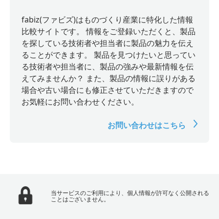
fabiz(ファビズ)はものづくり産業に特化した情報
比較サイトです。 情報をご登録いただくと、製品
を探している技術者や担当者に製品の魅力を伝え
ることができます。 製品を見つけたいと思ってい
る技術者や担当者に、製品の強みや最新情報を伝
えてみませんか？ また、製品の情報に誤りがある
場合や古い場合にも修正させていただきますので
お気軽にお問い合わせください。
お問い合わせはこちら
当サービスのご利用により、個人情報が許可なく公開される
ことはございません。