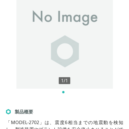
1/1
製品概要
「MODEL-2702」は、震度6相当までの地震動を検知