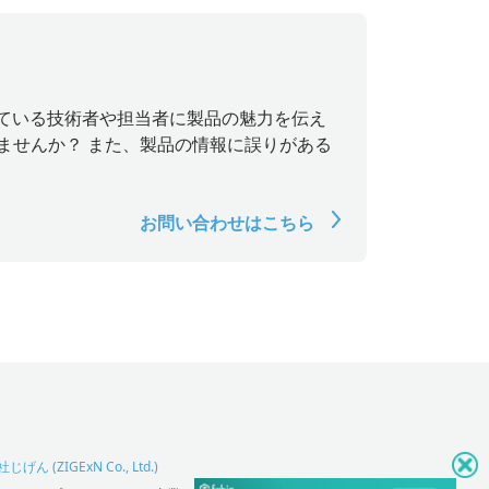
探している技術者や担当者に製品の魅力を伝え
ませんか？ また、製品の情報に誤りがある
お問い合わせはこちら
げん (ZIGExN Co., Ltd.)