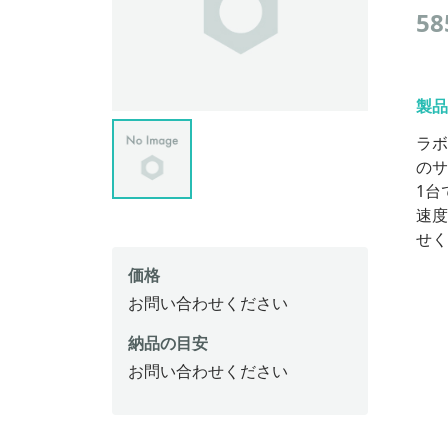
5
製品
ラボ
のサ
1台
速度
せく
価格
お問い合わせください
納品の目安
お問い合わせください