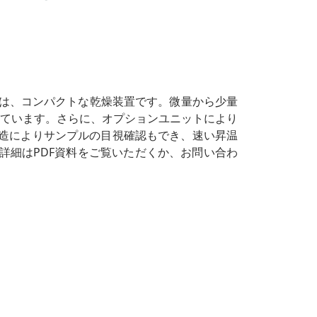
」は、コンパクトな乾燥装置です。微量から少量
ています。さらに、オプションユニットにより
造によりサンプルの目視確認もでき、速い昇温
詳細はPDF資料をご覧いただくか、お問い合わ