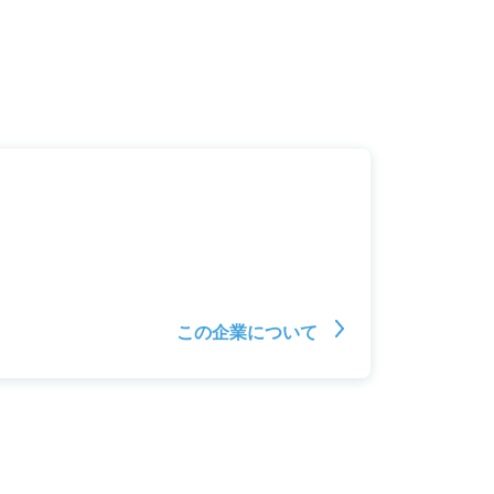
この企業について