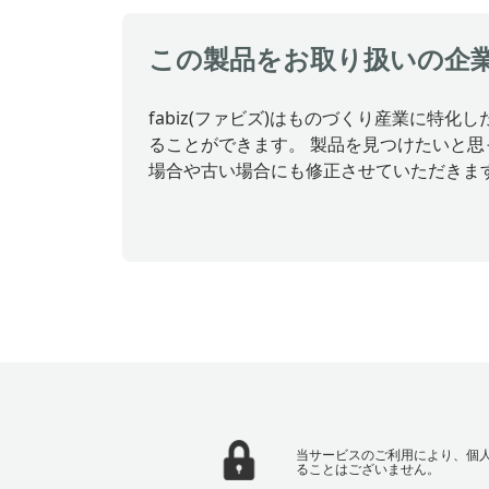
この製品をお取り扱いの企
fabiz(ファビズ)はものづくり産業に
ることができます。 製品を見つけたいと
場合や古い場合にも修正させていただきま
当サービスのご利用により、個
ることはございません。