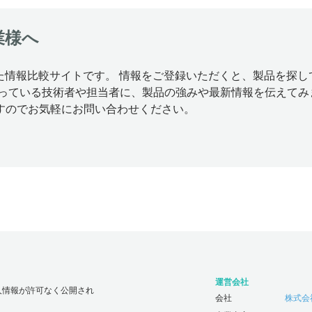
業様へ
特化した情報比較サイトです。 情報をご登録いただくと、製品を
思っている技術者や担当者に、製品の強みや最新情報を伝えてみ
すのでお気軽にお問い合わせください。
運営会社
人情報が許可なく公開され
会社
株式会社じ