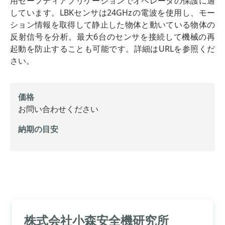
用セーフティアプリケーションでオペレータの保護に適
しています。LBKセンサは24GHzの電波を使用し、モー
ション情報を取得して静止した物体と動いている物体の
反射信号を分析。最大6台のセンサを接続して機械の再
起動を防止することも可能です。詳細はURLを参照くだ
さい。
価格
お問い合わせください
納期の目安
株式会社小森安全機研究所