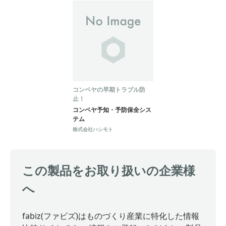
コンベヤの早期トラブル防
止！
コンベヤ予知・予防保全シス
テム
株式会社ハシモト
この製品をお取り扱いの企業様
へ
fabiz(ファビズ)はものづくり産業に特化した情報