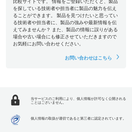
比較サイトです。 情報をご登録いただくと、製品
を探している技術者や担当者に製品の魅力を伝え
ることができます。 製品を見つけたいと思ってい
る技術者や担当者に、製品の強みや最新情報を伝
えてみませんか？ また、製品の情報に誤りがある
場合や古い場合にも修正させていただきますので
お気軽にお問い合わせください。
お問い合わせはこちら
当サービスのご利用により、個人情報が許可なく公開される
ことはございません。
個人情報の取扱が適切であると第三者に認定されています。