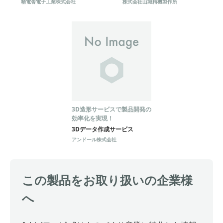
精電舎電子工業株式会社
株式会社山城精機製作所
3D造形サービスで製品開発の
効率化を実現！
3Dデータ作成サービス
アンドール株式会社
この製品をお取り扱いの企業様
へ