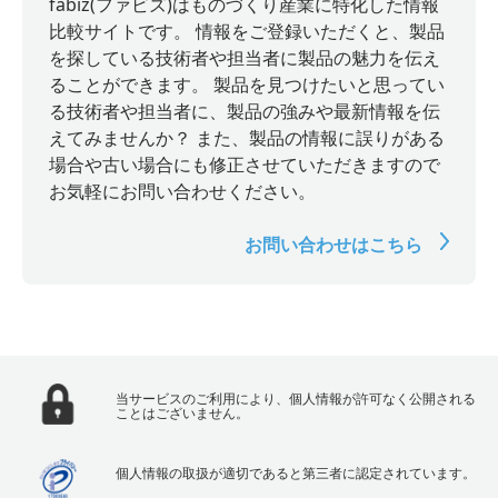
fabiz(ファビズ)はものづくり産業に特化した情報
比較サイトです。 情報をご登録いただくと、製品
を探している技術者や担当者に製品の魅力を伝え
ることができます。 製品を見つけたいと思ってい
る技術者や担当者に、製品の強みや最新情報を伝
えてみませんか？ また、製品の情報に誤りがある
場合や古い場合にも修正させていただきますので
お気軽にお問い合わせください。
お問い合わせはこちら
当サービスのご利用により、個人情報が許可なく公開される
ことはございません。
個人情報の取扱が適切であると第三者に認定されています。