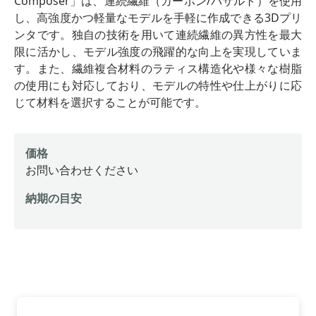
Composer」は、連続繊維（カーボン/バサルト）を使用
し、高強度かつ軽量なモデルを手軽に作成できる3Dプリ
ンタです。独自の技術を用いて連続繊維の異方性を最大
限に活かし、モデル強度の飛躍的な向上を実現していま
す。また、繊維複合材料のラティス構造化や様々な樹脂
の使用にも対応しており、モデルの特性や仕上がりに応
じて材料を選択することが可能です。
価格
お問い合わせください
納期の目安