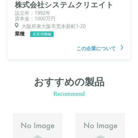
株式会社システムクリエイト
設立年：1992年
資本金：1000万円
大阪府東大阪市荒本新町1-20
業種
産業用機械
この企業について
おすすめの製品
Recommend