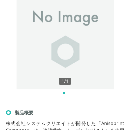
1/1
製品概要
株式会社システムクリエイトが開発した「Anisoprint