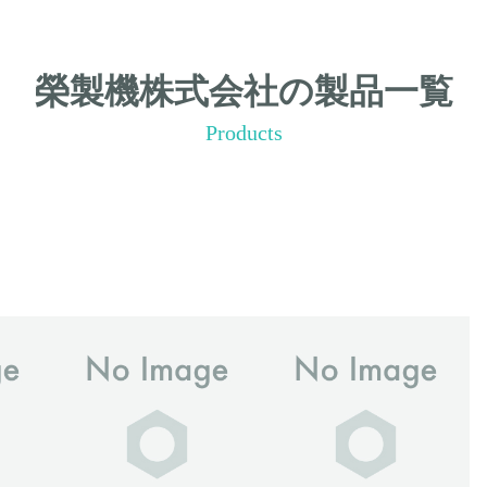
榮製機株式会社の製品一覧
Products