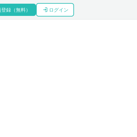
員登録（無料）
ログイン