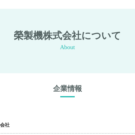
榮製機株式会社について
About
企業情報
会社