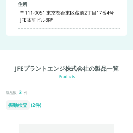
住所
〒111-0051 東京都台東区蔵前2丁目17番4号
JFE蔵前ビル8階
JFEプラントエンジ株式会社の製品一覧
Products
3
製品数
件
振動検査
(2件)