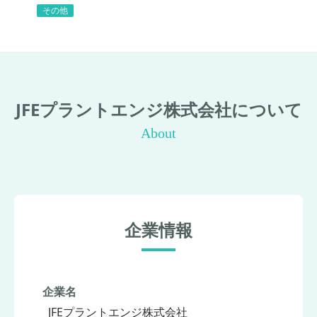
その他
JFEプラントエンジ株式会社について
About
企業情報
企業名
JFEプラントエンジ株式会社