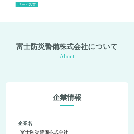
サービス業
富士防災警備株式会社について
About
企業情報
企業名
富士防災警備株式会社