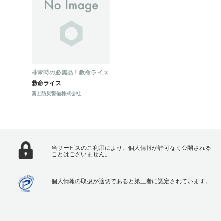
非常時の必需品！救命ライス
救命ライス
富士防災警備株式会社
当サービスのご利用により、個人情報が許可なく公開される
ことはございません。
個人情報の取扱が適切であると第三者に認定されています。