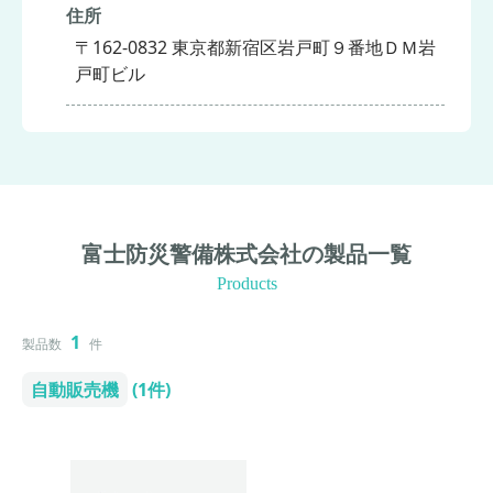
住所
〒162-0832 東京都新宿区岩戸町９番地ＤＭ岩
戸町ビル
富士防災警備株式会社の製品一覧
Products
1
製品数
件
自動販売機
(1件)