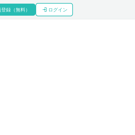
員登録（無料）
ログイン