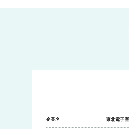
企業名
東北電子産