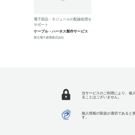
電子部品・モジュールの配線処理を
サポート
ケーブル・ハーネス製作サービス
東北電子産業株式会社
当サービスのご利用により、個
ることはございません。
個人情報の取扱が適切であると
す。