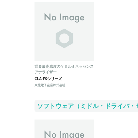
世界最高感度のケミルミネッセンス
アナライザー
CLA-FSシリーズ
東北電子産業株式会社
ソフトウェア（ミドル・ドライバ・