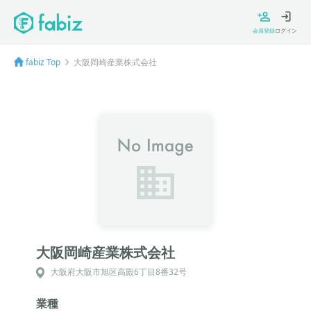
会員登録
ログイン
fabiz Top
大阪岡崎産業株式会社
大阪岡崎産業株式会社
大阪府大阪市旭区高殿6丁目8番32号
業種