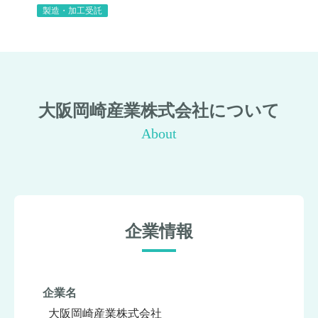
製造・加工受託
大阪岡崎産業株式会社について
About
企業情報
企業名
大阪岡崎産業株式会社