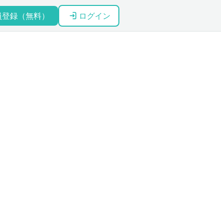
員登録（無料）
ログイン