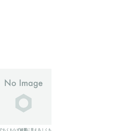
でもくもらず綺麗に見える！くも