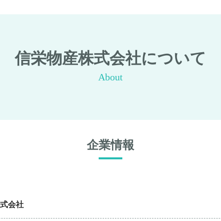
信栄物産株式会社について
About
企業情報
式会社