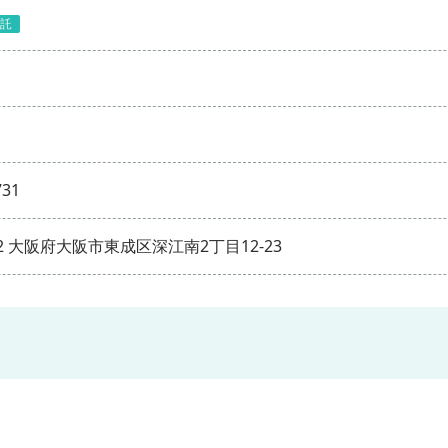
託
731
002 大阪府大阪市東成区深江南2丁目12-23