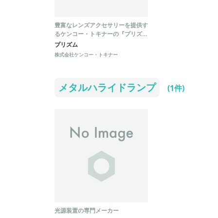
豊富なレンズアクセサリーを提供す
るケンコー・トキナーの『プリズ
ム』
プリズム
株式会社ケンコー・トキナー
メタルハライドランプ
(1件)
光源装置の専門メーカー