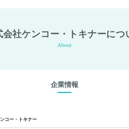
式会社ケンコー・トキナーにつ
About
企業情報
ンコー・トキナー