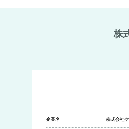
株
企業名
株式会社ケ