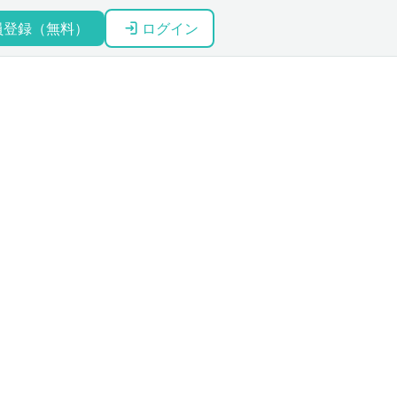
員登録（無料）
ログイン