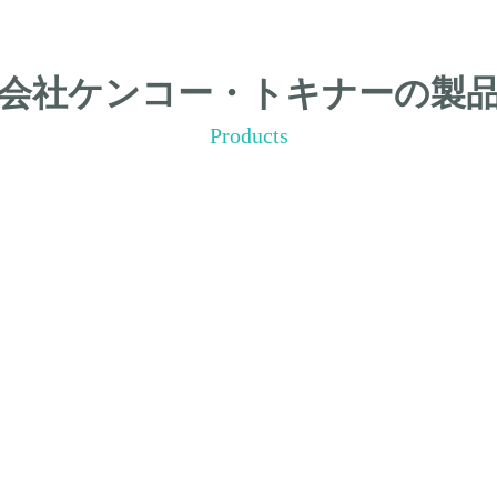
会社ケンコー・トキナーの製
Products