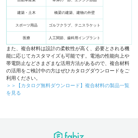
建築・土木
橋梁の建築、建物の外壁
スポーツ用品
ゴルフクラブ、テニスラケット
医療
人工関節、歯科用インプラント
また、複合材料は設計の柔軟性が高く、必要とされる機
能に応じてカスタマイズも可能です。電池の性能向上や
帯電防止などさまざまな活用方法があるので、複合材料
の活用をご検討中の方はぜひカタログダウンロードをご
利用ください。
＞＞【カタログ無料ダウンロード】複合材料の製品一覧
を見る