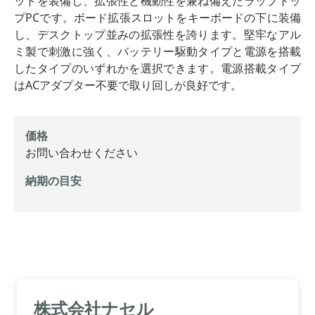
ットを装備し、拡張性と機動性を兼ね備えたラップトッ
プPCです。ボード拡張スロットをキーボードの下に装備
し、デスクトップ並みの拡張性を誇ります。堅牢なアル
ミ製で刺激に強く、バッテリー駆動タイプと電源を搭載
したタイプのいずれかを選択できます。電源搭載タイプ
はACアダプター不要で取り回しが良好です。
価格
お問い合わせください
納期の目安
株式会社ナセル