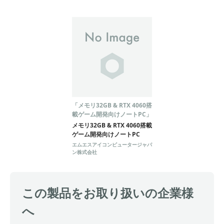
「メモリ32GB & RTX 4060搭
載ゲーム開発向けノートPC」
メモリ32GB & RTX 4060搭載
ゲーム開発向けノートPC
エムエスアイコンピュータージャパ
ン株式会社
この製品をお取り扱いの企業様
へ