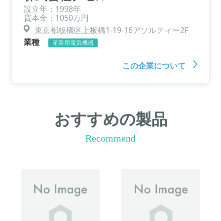
設立年：1998年
資本金：1050万円
東京都板橋区上板橋1-19-16アソルティー2F
業種
産業用電気機器
この企業について
おすすめの製品
Recommend