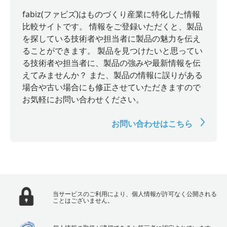
fabiz(ファビズ)はものづくり産業に特化した情報
比較サイトです。 情報をご登録いただくと、製品
を探している技術者や担当者に製品の魅力を伝え
ることができます。 製品を見つけたいと思ってい
る技術者や担当者に、製品の強みや最新情報を伝
えてみませんか？ また、製品の情報に誤りがある
場合や古い場合にも修正させていただきますので
お気軽にお問い合わせください。
お問い合わせはこちら
当サービスのご利用により、個人情報が許可なく公開される
ことはございません。