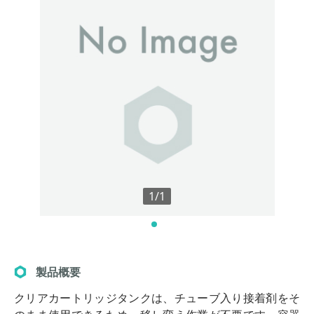
1/1
製品概要
クリアカートリッジタンクは、チューブ入り接着剤をそ