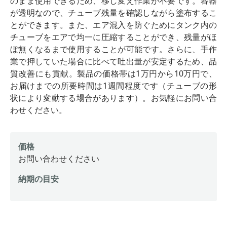
のまま使用できるため、移し変え作業が不要です。容器
が透明なので、チューブ残量を確認しながら塗布するこ
とができます。また、エア混入を防ぐためにタンク内の
チューブをエアで均一に圧縮することができ、残量がほ
ぼ無くなるまで使用することが可能です。さらに、手作
業で押していた場合に比べて吐出量が安定するため、品
質改善にも貢献。製品の価格帯は1万円から10万円で、
お届けまでの所要時間は1週間程度です（チューブの形
状により変動する場合があります）。お気軽にお問い合
わせください。
価格
お問い合わせください
納期の目安