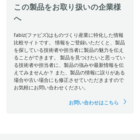
この製品をお取り扱いの企業様
へ
fabiz(ファビズ)はものづくり産業に特化した情報
比較サイトです。 情報をご登録いただくと、製品
を探している技術者や担当者に製品の魅力を伝え
ることができます。 製品を見つけたいと思ってい
る技術者や担当者に、製品の強みや最新情報を伝
えてみませんか？ また、製品の情報に誤りがある
場合や古い場合にも修正させていただきますので
お気軽にお問い合わせください。
お問い合わせはこちら