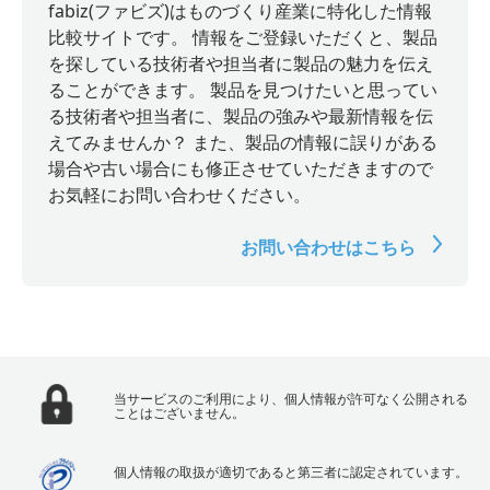
fabiz(ファビズ)はものづくり産業に特化した情報
比較サイトです。 情報をご登録いただくと、製品
を探している技術者や担当者に製品の魅力を伝え
ることができます。 製品を見つけたいと思ってい
る技術者や担当者に、製品の強みや最新情報を伝
えてみませんか？ また、製品の情報に誤りがある
場合や古い場合にも修正させていただきますので
お気軽にお問い合わせください。
お問い合わせはこちら
当サービスのご利用により、個人情報が許可なく公開される
ことはございません。
個人情報の取扱が適切であると第三者に認定されています。