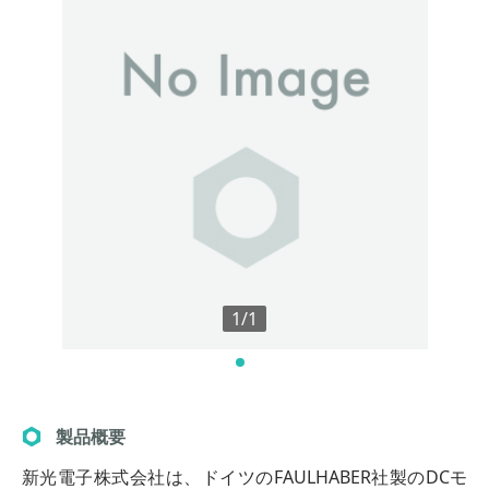
1/1
製品概要
新光電子株式会社は、ドイツのFAULHABER社製のDCモ