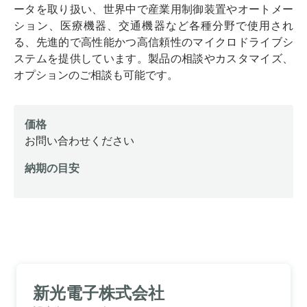
ータを取り扱い、世界中で産業用制御装置やオートメー
ション、医療機器、交通機器など各種分野で使用され
る、先進的で高性能かつ高信頼性のマイクロドライブシ
ステムを提供しています。製品の相談やカスタマイズ、
オプションのご相談も可能です。
価格
お問い合わせください
納期の目安
新光電子株式会社