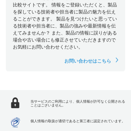
比較サイトです。 情報をご登録いただくと、製品
を探している技術者や担当者に製品の魅力を伝え
ることができます。 製品を見つけたいと思ってい
る技術者や担当者に、製品の強みや最新情報を伝
えてみませんか？ また、製品の情報に誤りがある
場合や古い場合にも修正させていただきますので
お気軽にお問い合わせください。
お問い合わせはこちら
当サービスのご利用により、個人情報が許可なく公開される
ことはございません。
個人情報の取扱が適切であると第三者に認定されています。