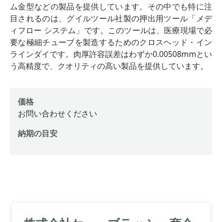
ム金型などの製品を提供しています。その中でも特に注
目されるのは、グイルツール社製の押出用ツール「メデ
ィフロー システム」です。このツールは、医療現場で必
要な極細チューブを製造するためのクロスヘッド・イン
ラインダイです。肉厚許容誤差はわずか0.00508mmとい
う高精度で、クオリティの高い製品を提供しています。
価格
お問い合わせください
納期の目安