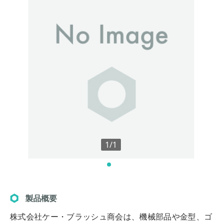
1/1
製品概要
株式会社ケー・ブラッシュ商会は、機械部品や金型、ゴ