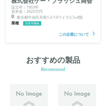
株式会社ケー・ブラッシュ商会
設立年：1953年
資本金：2625万円
東京都中央区月島1-2-13ワイズビル4階
業種
産業用機械
この企業について
おすすめの製品
Recommend