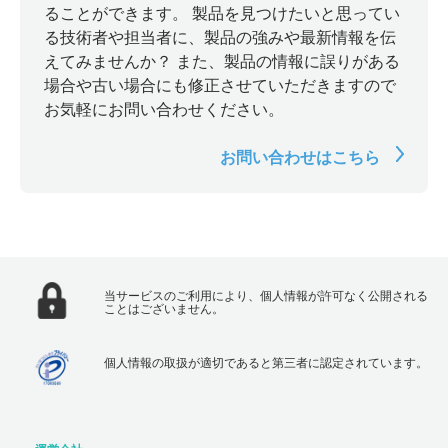
ることができます。 製品を見つけたいと思ってい
る技術者や担当者に、製品の強みや最新情報を伝
えてみませんか？ また、製品の情報に誤りがある
場合や古い場合にも修正させていただきますので
お気軽にお問い合わせください。
お問い合わせはこちら
当サービスのご利用により、個人情報が許可なく公開される
ことはございません。
個人情報の取扱が適切であると第三者に認定されています。