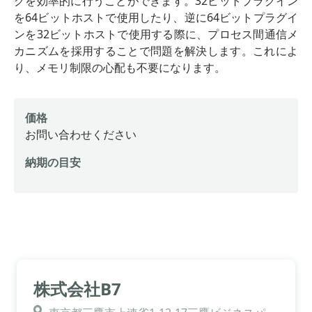
グを効率的に行うことができます。32ビットプラグイン
を64ビットホストで使用したり、逆に64ビットプラグイ
ンを32ビットホストで使用する際に、プロセス間通信メ
カニズムを採用することで問題を解決します。これによ
り、メモリ制限の心配も不要になります。
価格
お問い合わせください
納期の目安
株式会社B7