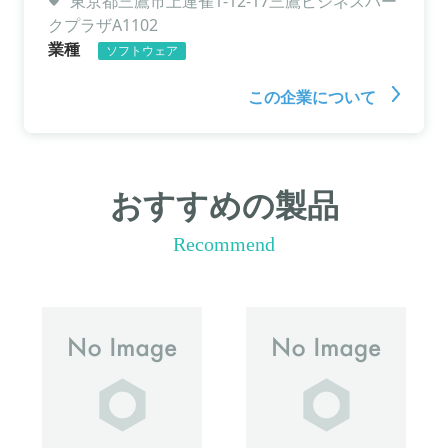
東京都三鷹市上連雀1-12-17三鷹ビジネスパー
クプラザA1102
業種
ソフトウェア
この企業について
おすすめの製品
Recommend