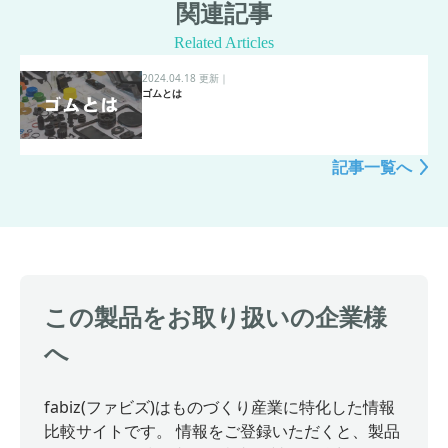
関連記事
Related Articles
2024.04.18 更新
｜
ゴムとは
記事一覧へ
この製品をお取り扱いの企業様
へ
fabiz(ファビズ)はものづくり産業に特化した情報
比較サイトです。 情報をご登録いただくと、製品