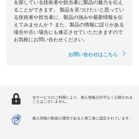
を探している技術者や担当者に製品の魅力を伝え
ることができます。 製品を見つけたいと思ってい
る技術者や担当者に、製品の強みや最新情報を伝
えてみませんか？ また、製品の情報に誤りがある
場合や古い場合にも修正させていただきますので
お気軽にお問い合わせください。
お問い合わせはこちら
当サービスのご利用により、個人情報が許可なく公開される
ことはございません。
個人情報の取扱が適切であると第三者に認定されています。