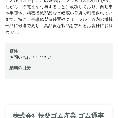
ことが可能です。この製品は、フッ素ゴムの特性を保ち
ながら、導電性を付与することに成功しており、自動車
や半導体、精密機械部品など幅広い分野で利用されてい
ます。特に、半導体製造装置やクリーンルーム内の機械
部品に最適であり、高品質な製品を求めるお客様にお勧
めです。
価格
お問い合わせください
納期の目安
株式会社扶桑ゴム産業 ゴム通事