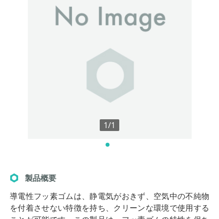
1/1
製品概要
導電性フッ素ゴムは、静電気がおきず、空気中の不純物
を付着させない特徴を持ち、クリーンな環境で使用する